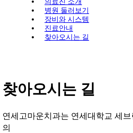
의료진 소개
병원 둘러보기
장비와 시스템
진료안내
찾아오시는 길
찾아오시는 길
연세고마운치과는 연세대학교 세브
의