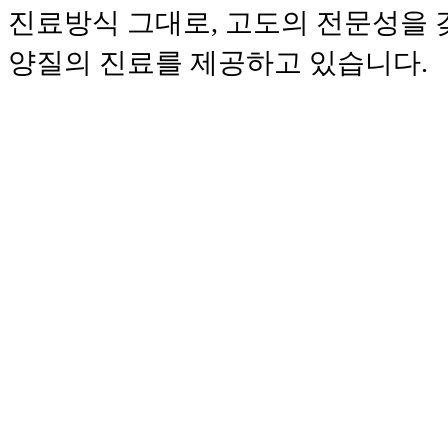
진료방식 그대로,
고도의 전문성을 
양질의 진료를 제공하고 있습니다.